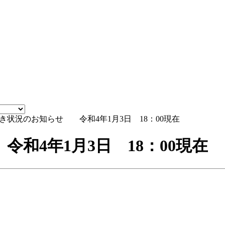
状況のお知らせ 令和4年1月3日 18：00現在
和4年1月3日 18：00現在