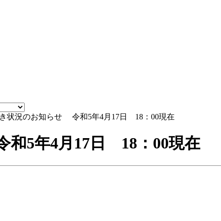
状況のお知らせ 令和5年4月17日 18：00現在
5年4月17日 18：00現在